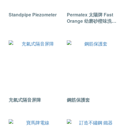
Standpipe Piezometer
Permatex 太陽牌 Fast
Orange 幼磨砂橙味洗手
膏 1gal
充氣式隔音屏障
鋼筋保護套