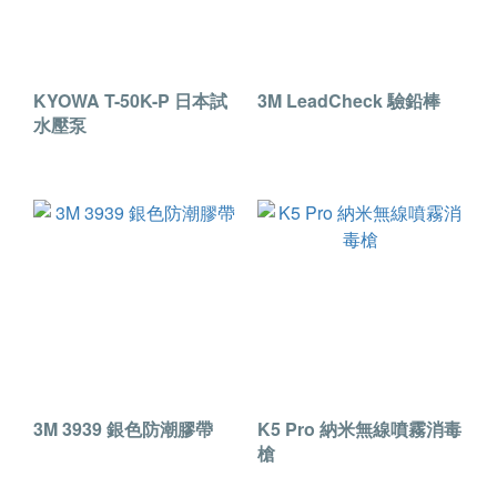
KYOWA T-50K-P 日本試
3M LeadCheck 驗鉛棒
水壓泵
3M 3939 銀色防潮膠帶
K5 Pro 納米無線噴霧消毒
槍