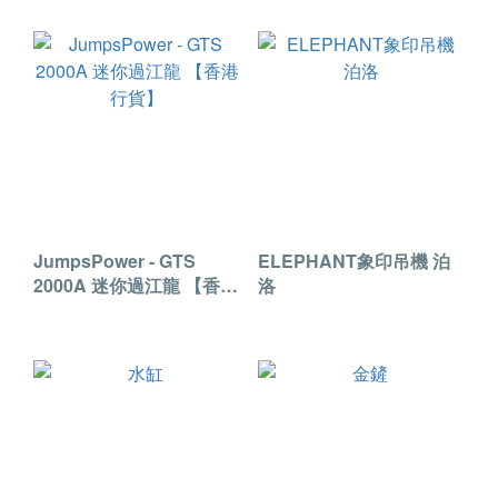
JumpsPower - GTS
ELEPHANT象印吊機 泊
2000A 迷你過江龍 【香港
洛
行貨】