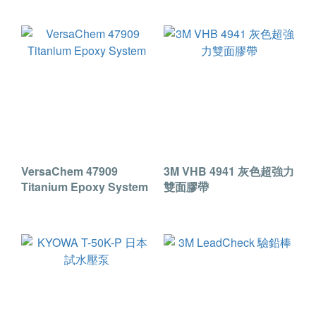
VersaChem 47909
3M VHB 4941 灰色超強力
Titanium Epoxy System
雙面膠帶