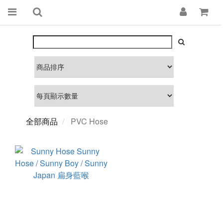
全部商品
PVC Hose