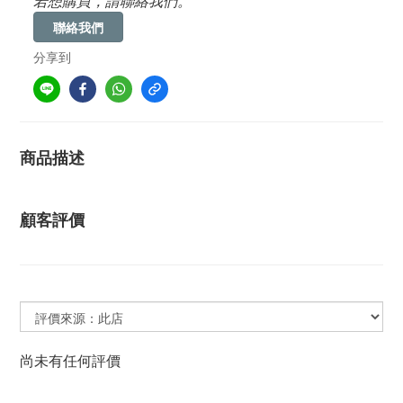
若想購買，請聯絡我們。
聯絡我們
分享到
商品描述
顧客評價
尚未有任何評價