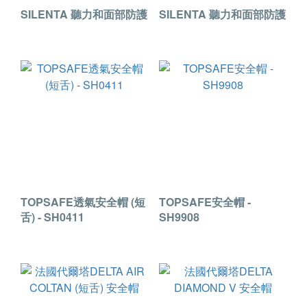
SILENTA 聽力和面部防護
SILENTA 聽力和面部防護
TOPSAFE透氣安全帽 (短
TOPSAFE安全帽 -
舌) - SH0411
SH9908