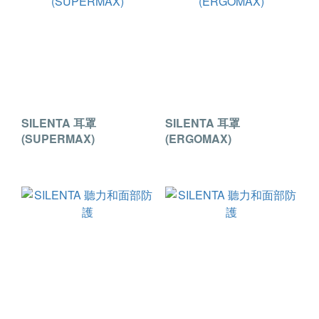
SILENTA 耳罩
SILENTA 耳罩
(SUPERMAX)
(ERGOMAX)