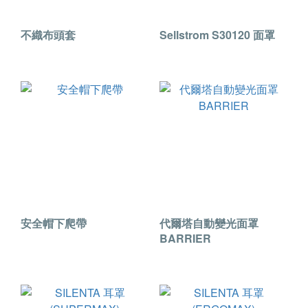
不織布頭套
Sellstrom S30120 面罩
安全帽下爬帶
代爾塔自動變光面罩
BARRIER