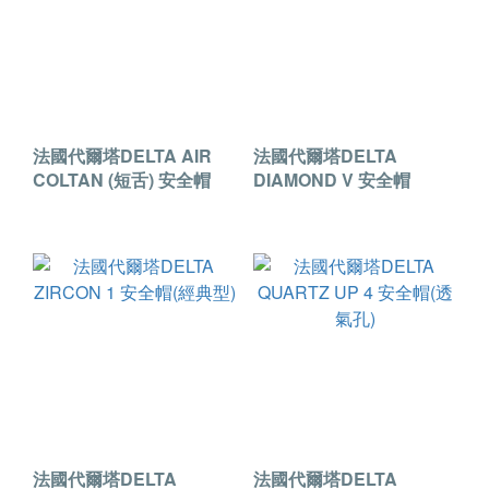
法國代爾塔DELTA AIR
法國代爾塔DELTA
COLTAN (短舌) 安全帽
DIAMOND V 安全帽
法國代爾塔DELTA
法國代爾塔DELTA