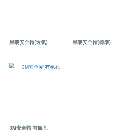
星嘜安全帽(透氣)
星嘜安全帽(標準)
3M安全帽 有氣孔