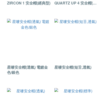
ZIRCON 1 安全帽(經典型)
QUARTZ UP 4 安全帽(透
氣孔)
星嘜安全帽(透氣) 電鍍金
星嘜安全帽(短舌,透氣)
色/銀色