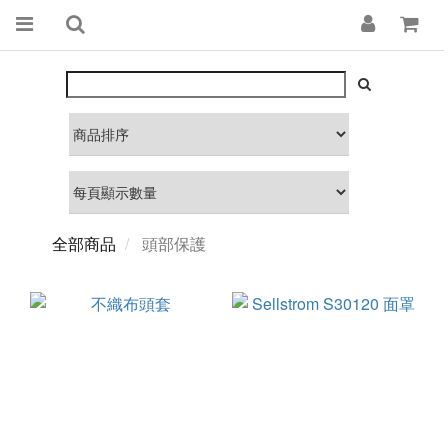
全部商品
頭部保護