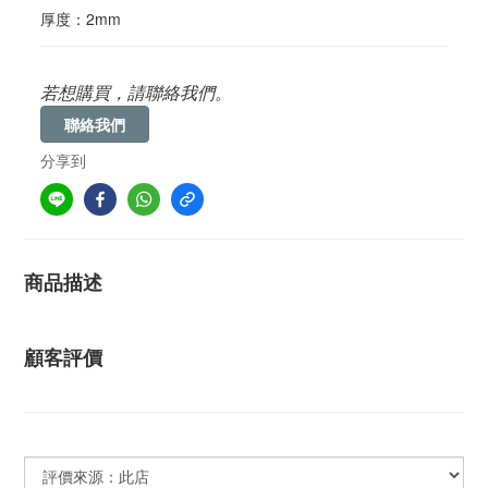
厚度：2mm
若想購買，請聯絡我們。
聯絡我們
分享到
商品描述
顧客評價