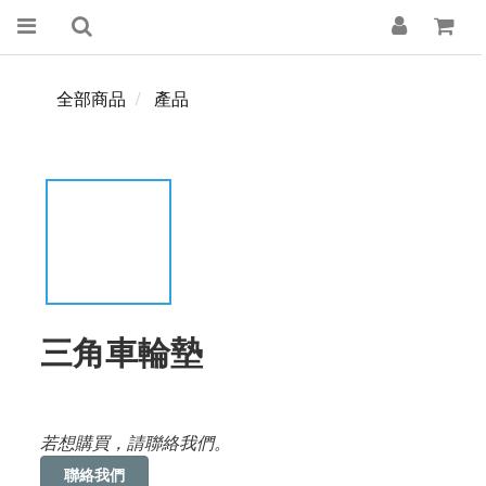
全部商品
產品
三角車輪墊
若想購買，請聯絡我們。
聯絡我們