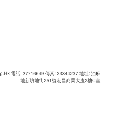
g.hk 電話: 27716649 傳真: 23844237 地址: 油麻
地新填地街251號宏昌商業大廈2樓C室