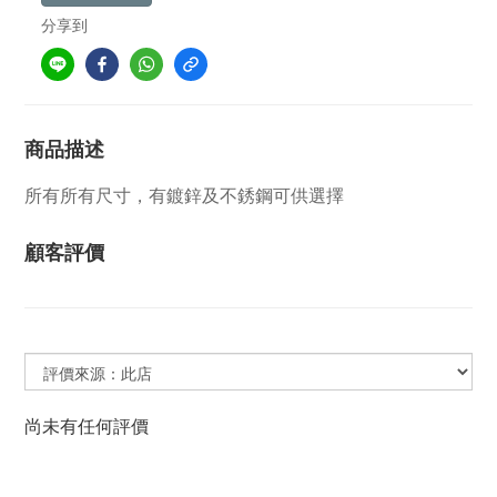
分享到
商品描述
所有所有尺寸，有鍍鋅及不銹鋼可供選擇
顧客評價
尚未有任何評價