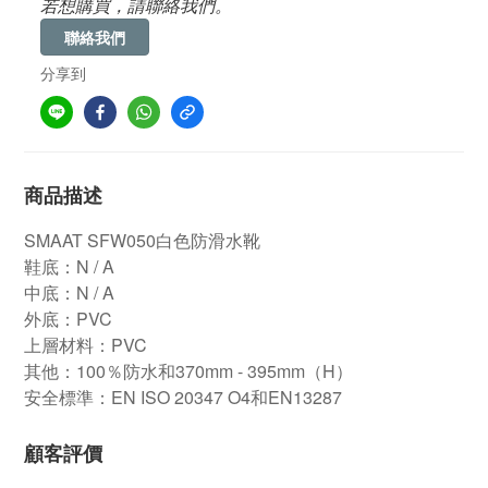
若想購買，請聯絡我們。
聯絡我們
分享到
商品描述
SMAAT SFW050白色防滑水靴
鞋底：N / A
中底：N / A
外底：PVC
上層材料：PVC
其他：100％防水和370mm - 395mm（H）
安全標準：EN ISO 20347 O4和EN13287
顧客評價