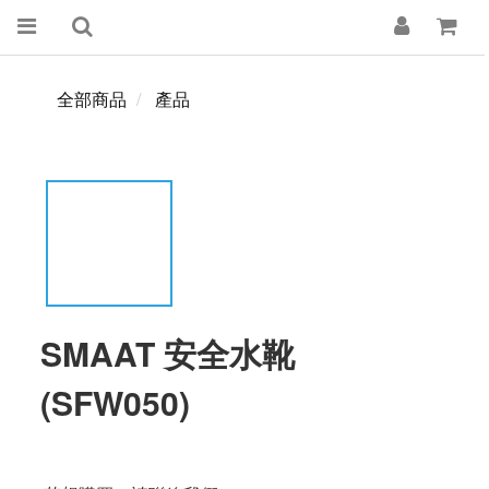
全部商品
產品
SMAAT 安全水靴
(SFW050)