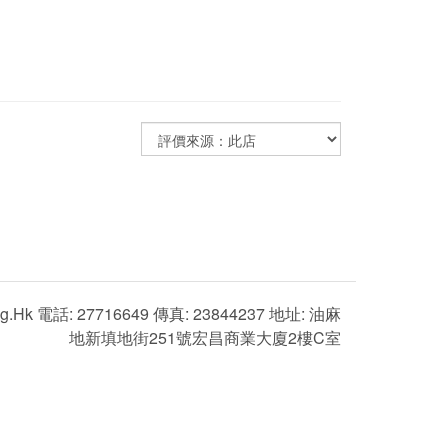
g.hk 電話: 27716649 傳真: 23844237 地址: 油麻
地新填地街251號宏昌商業大廈2樓C室