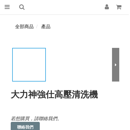
全部商品
產品
大力神強仕高壓清洗機
若想購買，請聯絡我們。
聯絡我們