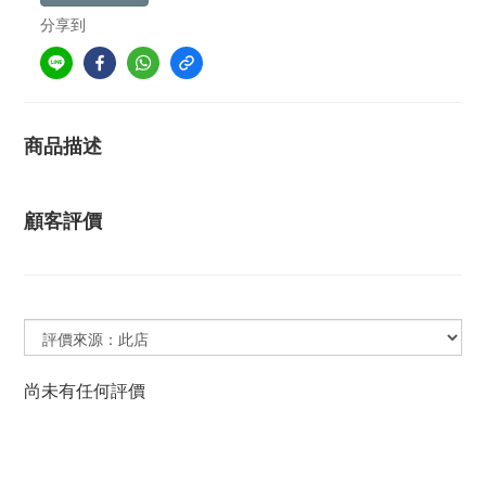
分享到
商品描述
顧客評價
尚未有任何評價