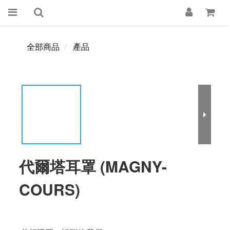
全部商品
產品
代爾塔耳罩 (MAGNY-
COURS)