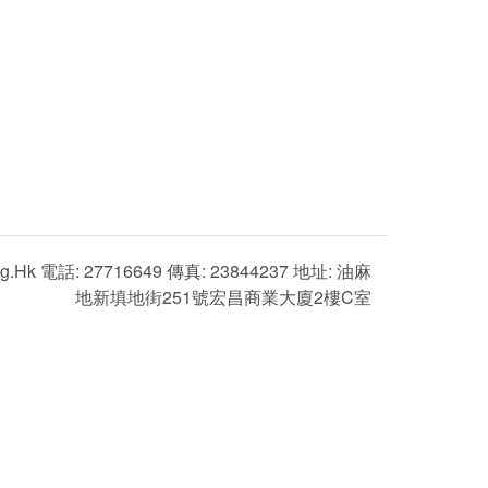
g.hk 電話: 27716649 傳真: 23844237 地址: 油麻
地新填地街251號宏昌商業大廈2樓C室