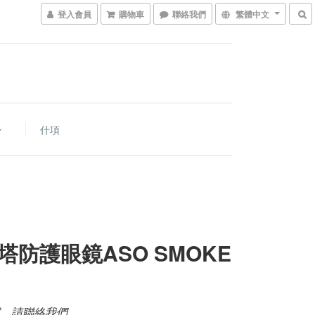
登入會員
購物車
聯絡我們
繁體中文
什項
塔防護眼鏡ASO SMOKE
，請聯絡我們。