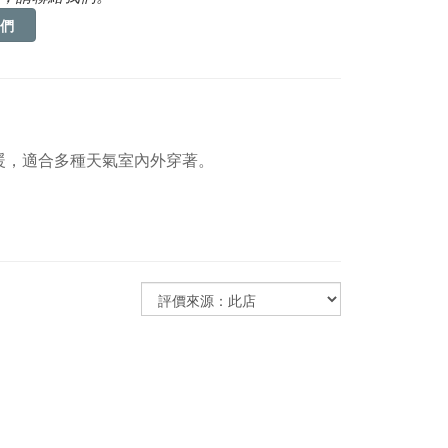
們
暖，適合多種天氣室內外穿著。