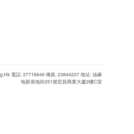
g.hk 電話: 27716649 傳真: 23844237 地址: 油麻
地新填地街251號宏昌商業大廈2樓C室