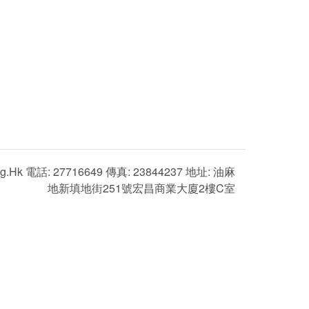
g.hk 電話: 27716649 傳真: 23844237 地址: 油麻
地新填地街251號宏昌商業大廈2樓C室