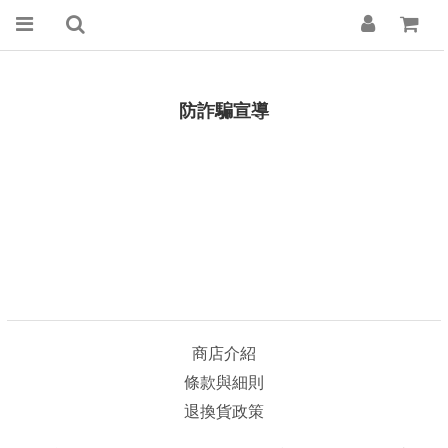
防詐騙宣導
商店介紹
條款與細則
退換貨政策