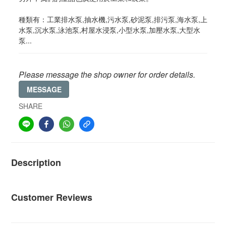
種類有：工業排水泵,抽水機,污水泵,砂泥泵,排污泵,海水泵,上
水泵,沉水泵,泳池泵,村屋水浸泵,小型水泵,加壓水泵,大型水
泵...
Please message the shop owner for order details.
MESSAGE
SHARE
Description
Customer Reviews