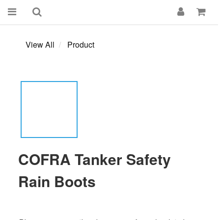
View All
Product
COFRA Tanker Safety
Rain Boots