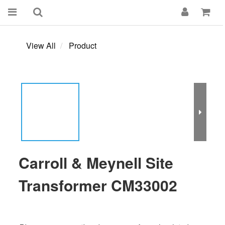
View All
Product
Carroll & Meynell Site
Transformer CM33002