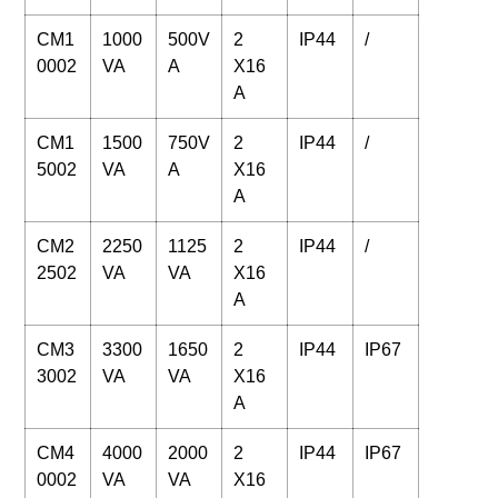
CM1
1000
500V
2
IP44
/
0002
VA
A
X16
A
CM1
1500
750V
2
IP44
/
5002
VA
A
X16
A
CM2
2250
1125
2
IP44
/
2502
VA
VA
X16
A
CM3
3300
1650
2
IP44
IP67
3002
VA
VA
X16
A
CM4
4000
2000
2
IP44
IP67
0002
VA
VA
X16