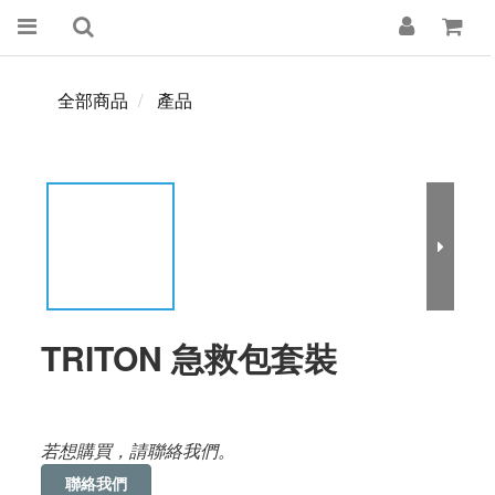
全部商品
產品
TRITON 急救包套裝
若想購買，請聯絡我們。
聯絡我們