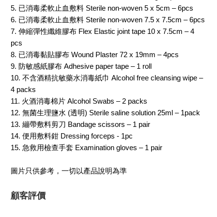
5. 已消毒柔軟止血敷料 Sterile non-woven 5 x 5cm – 6pcs
6. 已消毒柔軟止血敷料 Sterile non-woven 7.5 x 7.5cm – 6pcs
7. 伸縮彈性纖維膠布 Flex Elastic joint tape 10 x 7.5cm – 4
pcs
8. 已消毒黏貼膠布 Wound Plaster 72 x 19mm – 4pcs
9. 防敏感紙膠布 Adhesive paper tape – 1 roll
10. 不含酒精抗敏藥水消毒紙巾 Alcohol free cleansing wipe –
4 packs
11. 火酒消毒棉片 Alcohol Swabs – 2 packs
12. 無菌生理鹽水 (透明) Sterile saline solution 25ml – 1pack
13. 繃帶敷料剪刀 Bandage scissors – 1 pair
14. 便用敷料鉗 Dressing forceps - 1pc
15. 急救用檢查手套 Examination gloves – 1 pair
圖片只供參考，一切以產品說明為準
顧客評價