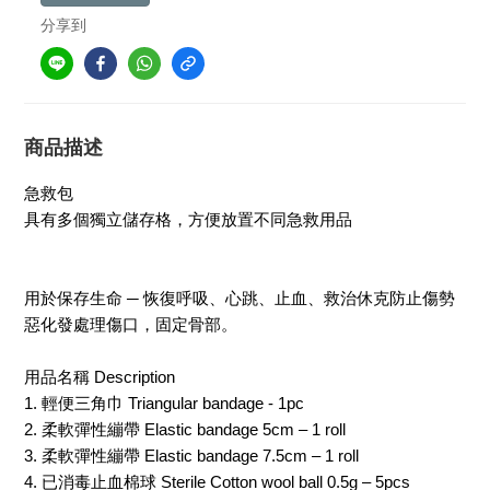
分享到
商品描述
急救包
具有多個獨立儲存格，方便放置不同急救用品
用於保存生命 ─ 恢復呼吸、心跳、止血、救治休克防止傷勢
惡化發處理傷口，固定骨部。
用品名稱 Description
1. 輕便三角巾 Triangular bandage - 1pc
2. 柔軟彈性繃帶 Elastic bandage 5cm – 1 roll
3. 柔軟彈性繃帶 Elastic bandage 7.5cm – 1 roll
4. 已消毒止血棉球 Sterile Cotton wool ball 0.5g – 5pcs