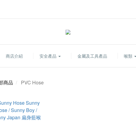
商店介紹
安全產品
金屬及工具產品
喉類
部商品
PVC Hose