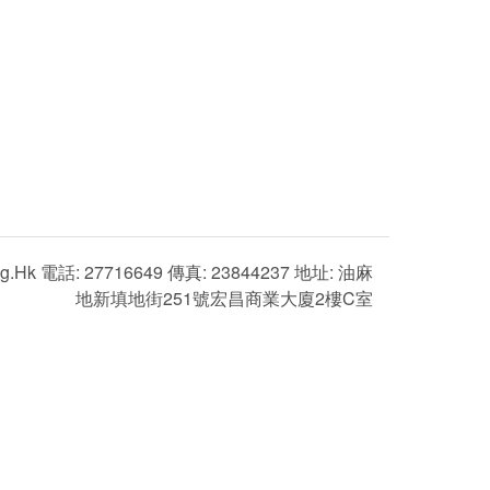
g.hk 電話: 27716649 傳真: 23844237 地址: 油麻
地新填地街251號宏昌商業大廈2樓C室