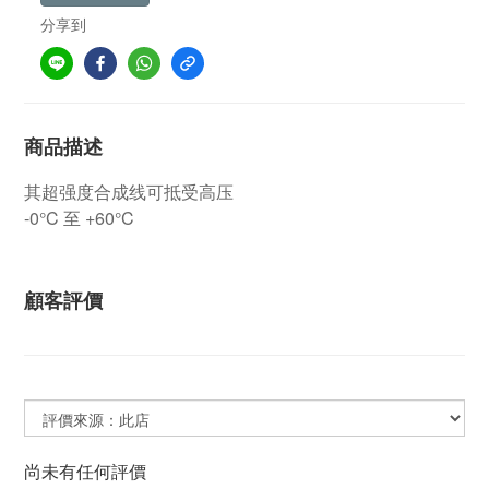
分享到
商品描述
其超强度合成线可抵受高压
-0°C 至 +60°C
顧客評價
尚未有任何評價