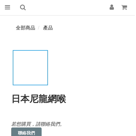
全部商品
產品
日本尼龍網喉
若想購買，請聯絡我們。
聯絡我們