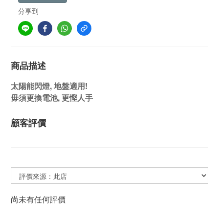
分享到
商品描述
太陽能閃燈, 地盤適用!
毋須更換電池, 更慳人手
顧客評價
尚未有任何評價