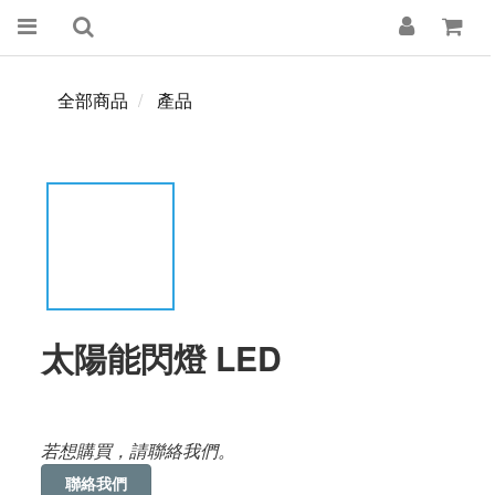
全部商品
產品
太陽能閃燈 LED
若想購買，請聯絡我們。
聯絡我們