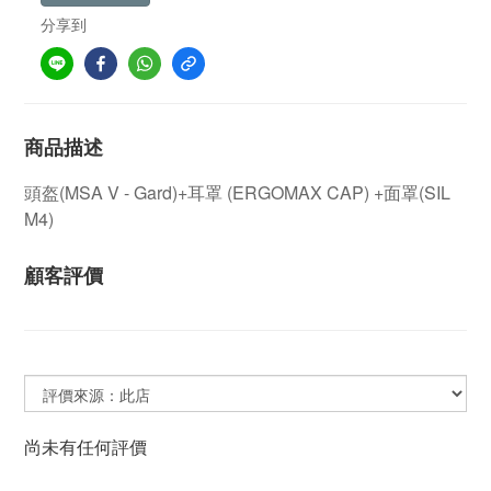
分享到
商品描述
頭盔(MSA V - Gard)+耳罩 (ERGOMAX CAP) +面罩(SIL
M4)
顧客評價
尚未有任何評價