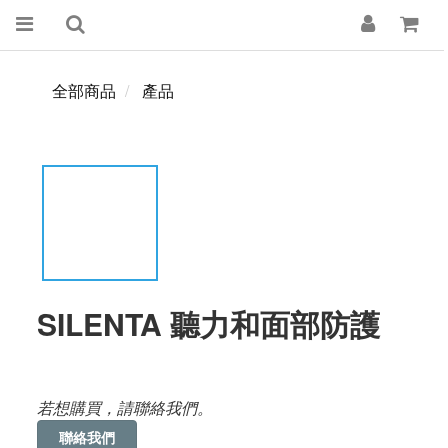
全部商品
產品
SILENTA 聽力和面部防護
若想購買，請聯絡我們。
聯絡我們