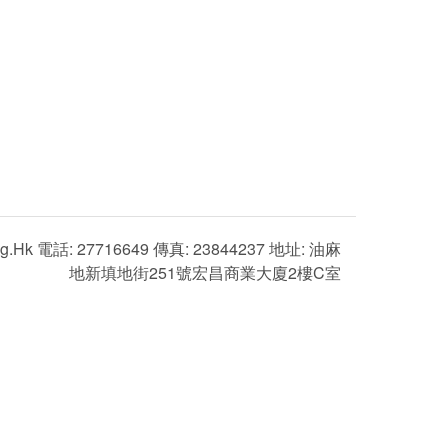
g.hk 電話: 27716649 傳真: 23844237 地址: 油麻
地新填地街251號宏昌商業大廈2樓C室