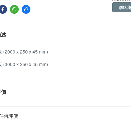
聯絡我
描述
(2000 x 250 x 45 mm)
(3000 x 250 x 45 mm)
評價
任何評價