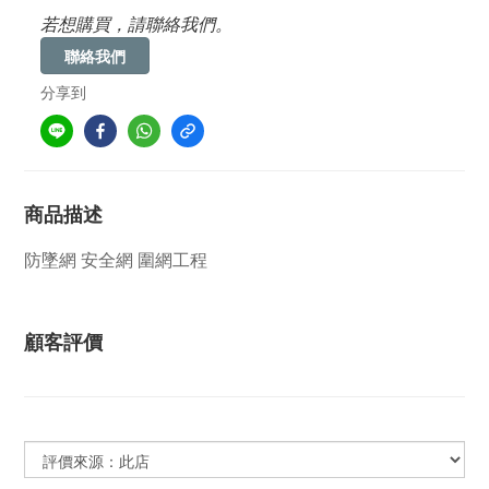
若想購買，請聯絡我們。
聯絡我們
分享到
商品描述
防墜網 安全網 圍網工程
顧客評價