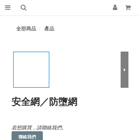
全部商品
產品
安全網／防墮網
若想購買，請聯絡我們。
聯絡我們