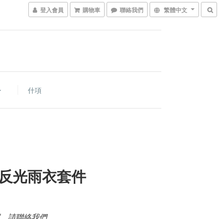
登入會員
購物車
聯絡我們
繁體中文
什項
反光雨衣套件
，請聯絡我們。