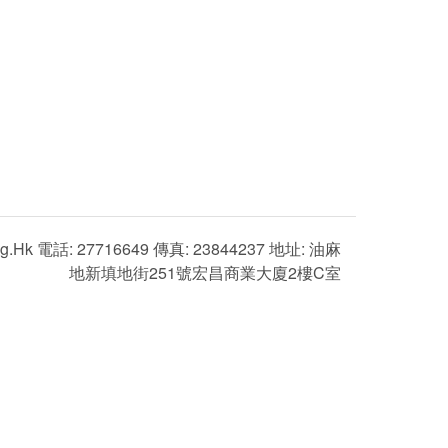
g.hk 電話: 27716649 傳真: 23844237 地址: 油麻
地新填地街251號宏昌商業大廈2樓C室