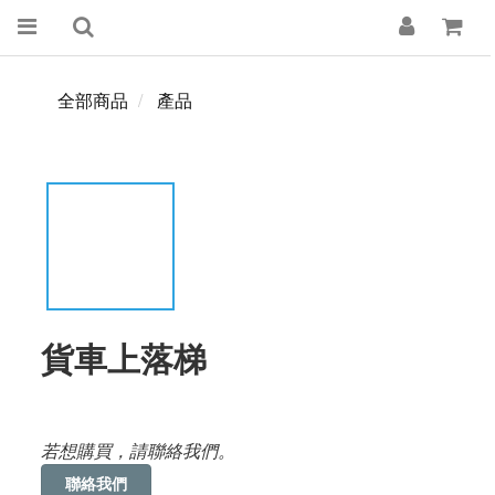
全部商品
產品
貨車上落梯
若想購買，請聯絡我們。
聯絡我們