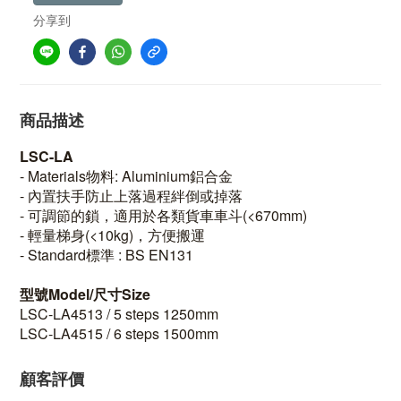
分享到
商品描述
LSC-LA
- Materials物料: Aluminium鋁合金
- 內置扶手防止上落過程絆倒或掉落
- 可調節的鎖，適用於各類貨車車斗(<670mm)
- 輕量梯身(<10kg)，方便搬運
- Standard標準 : BS EN131
型號Model/尺寸Size
LSC-LA4513 / 5 steps 1250mm
LSC-LA4515 / 6 steps 1500mm
顧客評價