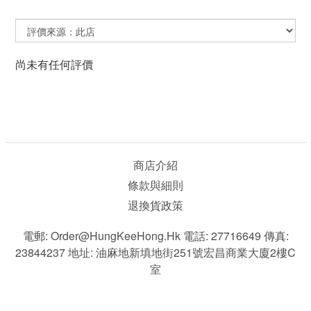
尚未有任何評價
商店介紹
條款與細則
退換貨政策
電郵: Order@HungKeeHong.hk 電話: 27716649 傳真:
23844237 地址: 油麻地新填地街251號宏昌商業大廈2樓C
室