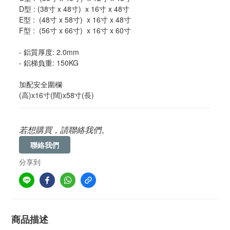
D型 : (38寸 x 48寸)  x 16寸 x 48寸
E型 :  (48寸 x 58寸)  x 16寸 x 48寸
F型 :  (56寸 x 66寸)  x 16寸 x 60寸
- 鋁質厚度: 2.0mm
- 鋁梯負重: 150KG
加配安全圍欄
(高)x16寸(闊)x58寸(長)
若想購買，請聯絡我們。
聯絡我們
分享到
商品描述