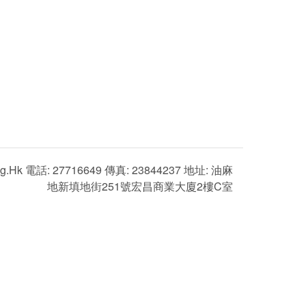
g.hk 電話: 27716649 傳真: 23844237 地址: 油麻
地新填地街251號宏昌商業大廈2樓C室