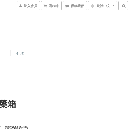
登入會員
購物車
聯絡我們
繁體中文
什項
藥箱
，請聯絡我們。