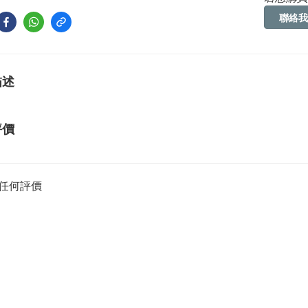
聯絡我
描述
評價
任何評價