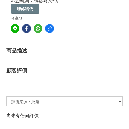
若想購買，請聯絡我們。
聯絡我們
分享到
商品描述
顧客評價
尚未有任何評價