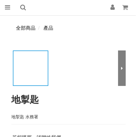
全部商品
產品
地掣匙
地掣匙 水務署