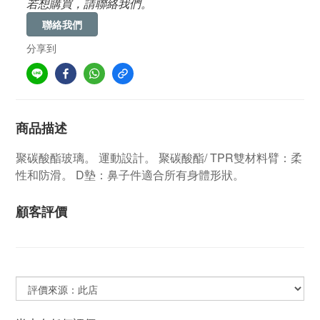
若想購買，請聯絡我們。
聯絡我們
分享到
商品描述
聚碳酸酯玻璃。
運動設計。
聚碳酸酯/ TPR雙材料臂：柔
性和防滑。
D墊：鼻子件適合所有身體形狀。
顧客評價