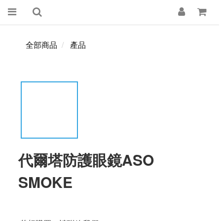
全部商品
產品
代爾塔防護眼鏡ASO
SMOKE