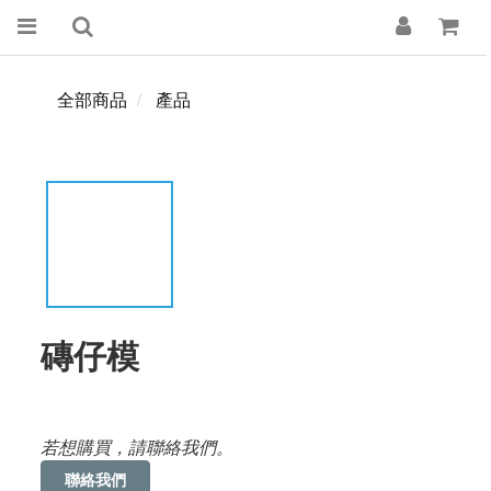
全部商品
產品
磚仔模
若想購買，請聯絡我們。
聯絡我們