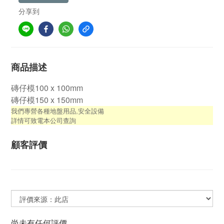
分享到
商品描述
磚仔模100 x 100mm
磚仔模150 x 150mm
我們專營各種地盤用品,安全設備
詳情可致電本公司查詢
顧客評價
尚未有任何評價