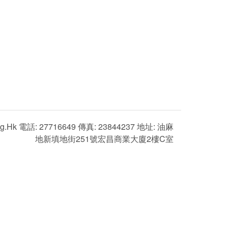
g.hk 電話: 27716649 傳真: 23844237 地址: 油麻
地新填地街251號宏昌商業大廈2樓C室