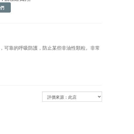
們
供舒適，可靠的呼吸防護，防止某些非油性顆粒。非常