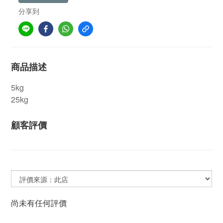
分享到
商品描述
5kg
25kg
顧客評價
尚未有任何評價